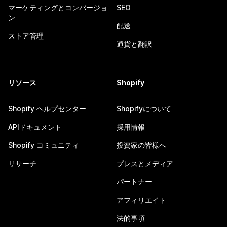
マーケティングとコンバージョ
SEO
ン
配送
ストア管理
通貨と翻訳
リソース
Shopify
Shopify ヘルプセンター
Shopifyについて
APIドキュメント
採用情報
Shopify コミュニティ
投資家の皆様へ
リサーチ
プレスとメディア
パートナー
アフィリエイト
法的事項