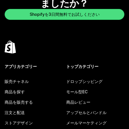
ましたか？
Shopifyを3日間無料でお試しください
アプリカテゴリー
トップカテゴリー
販売チャネル
ドロップシッピング
商品を探す
モール型EC
商品を販売する
商品レビュー
注文と配送
アップセルとバンドル
ストアデザイン
メールマーケティング