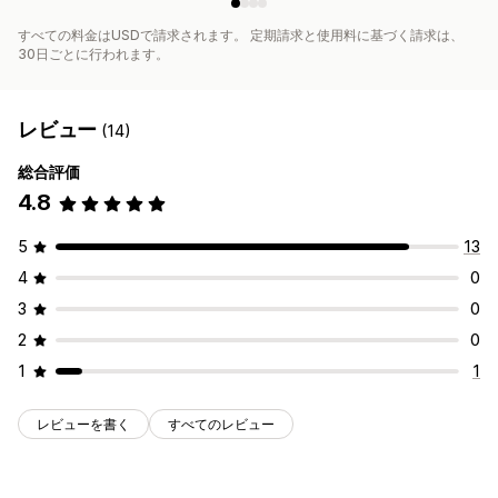
すべての料金はUSDで請求されます。 定期請求と使用料に基づく請求は、
30日ごとに行われます。
レビュー
(14)
総合評価
4.8
5
13
4
0
3
0
2
0
1
1
レビューを書く
すべてのレビュー