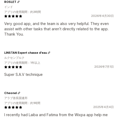
ROSLET
インド
アプリの使用期間：約3時間
2026年4月30日
Very good app, and the team is also very helpful. They even
assist with other tasks that aren’t directly related to the app.
Thank You.
LINSTAN Expert chasse d'eau
ルクセンブルク
アプリの使用期間：1年以上
2026年7月1日
Super S.A.V technique
Cheonel
アラブ首長国連邦
アプリの使用期間：約1時間
2025年4月4日
I recently had Laiba and Fatima from the Wixpa app help me