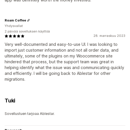
Roam Coffee
Yhdysvallat
2 päivää sovelluksen käyttöä
28. marraskuu 2023
Very well-documented and easy-to-use UI. I was looking to
import just customer information and not all order data, and
ultimately, some of the plugins on my Woocommerce site
hindered that process, but the support team was great in
helping identify what the issue was and communicating quickly
and efficiently. I will be going back to Ablestar for other
migrations.
Tuki
Sovellustuen tarjoaa Ablestar.