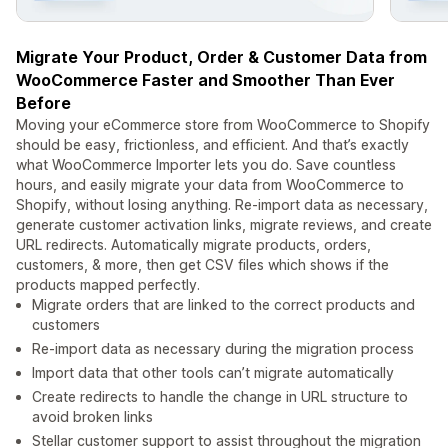
Migrate Your Product, Order & Customer Data from
WooCommerce Faster and Smoother Than Ever
Before
Moving your eCommerce store from WooCommerce to Shopify
should be easy, frictionless, and efficient. And that’s exactly
what WooCommerce Importer lets you do. Save countless
hours, and easily migrate your data from WooCommerce to
Shopify, without losing anything. Re-import data as necessary,
generate customer activation links, migrate reviews, and create
URL redirects. Automatically migrate products, orders,
customers, & more, then get CSV files which shows if the
products mapped perfectly.
Migrate orders that are linked to the correct products and
customers
Re-import data as necessary during the migration process
Import data that other tools can’t migrate automatically
Create redirects to handle the change in URL structure to
avoid broken links
Stellar customer support to assist throughout the migration