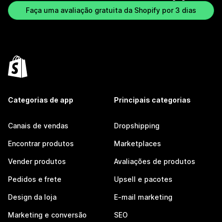
Faça uma avaliação gratuita da Shopify por 3 dias
Categorias de app
Principais categorias
Canais de vendas
Dropshipping
Encontrar produtos
Marketplaces
Vender produtos
Avaliações de produtos
Pedidos e frete
Upsell e pacotes
Design da loja
E-mail marketing
Marketing e conversão
SEO