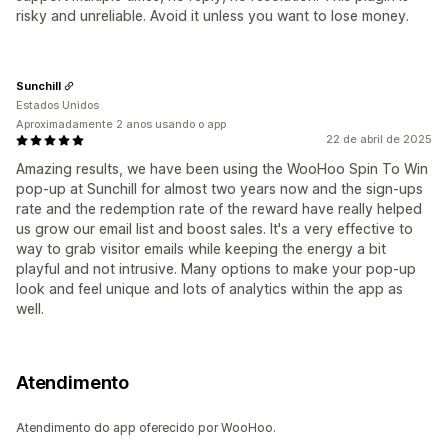
risky and unreliable. Avoid it unless you want to lose money.
Sunchill
Estados Unidos
Aproximadamente 2 anos usando o app
22 de abril de 2025
Amazing results, we have been using the WooHoo Spin To Win
pop-up at Sunchill for almost two years now and the sign-ups
rate and the redemption rate of the reward have really helped
us grow our email list and boost sales. It's a very effective to
way to grab visitor emails while keeping the energy a bit
playful and not intrusive. Many options to make your pop-up
look and feel unique and lots of analytics within the app as
well.
Atendimento
Atendimento do app oferecido por WooHoo.