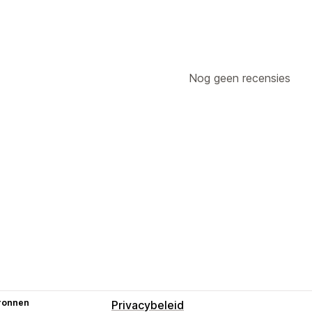
Nog geen recensies
ronnen
Privacybeleid