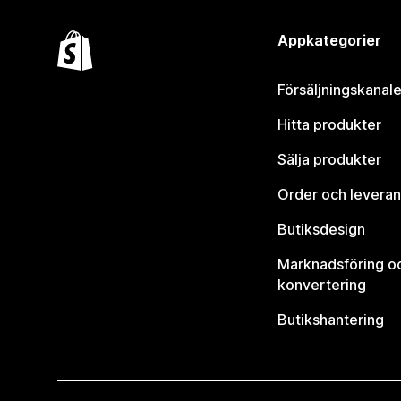
Appkategorier
Försäljningskanale
Hitta produkter
Sälja produkter
Order och leveran
Butiksdesign
Marknadsföring o
konvertering
Butikshantering