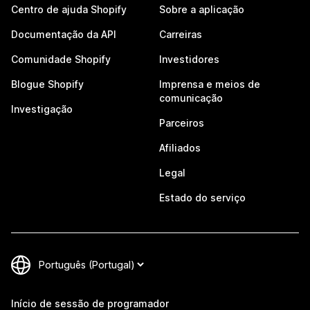
Centro de ajuda Shopify
Sobre a aplicação
Documentação da API
Carreiras
Comunidade Shopify
Investidores
Blogue Shopify
Imprensa e meios de
comunicação
Investigação
Parceiros
Afiliados
Legal
Estado do serviço
Início de sessão de programador