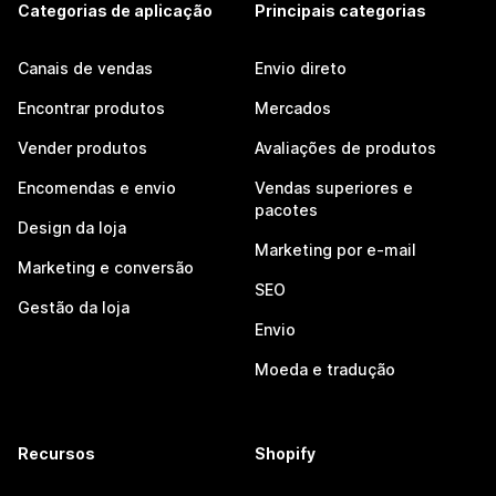
Categorias de aplicação
Principais categorias
Canais de vendas
Envio direto
Encontrar produtos
Mercados
Vender produtos
Avaliações de produtos
Encomendas e envio
Vendas superiores e
pacotes
Design da loja
Marketing por e-mail
Marketing e conversão
SEO
Gestão da loja
Envio
Moeda e tradução
Recursos
Shopify