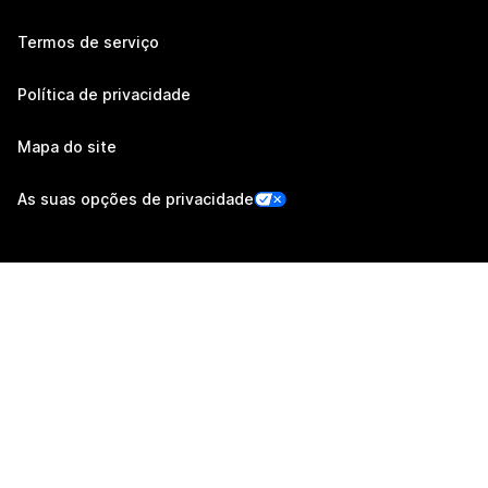
Termos de serviço
Política de privacidade
Mapa do site
As suas opções de privacidade