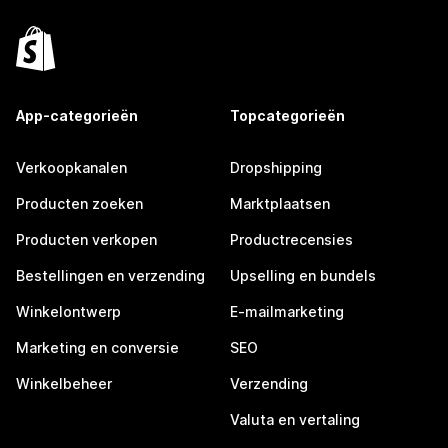
App-categorieën
Topcategorieën
Verkoopkanalen
Dropshipping
Producten zoeken
Marktplaatsen
Producten verkopen
Productrecensies
Bestellingen en verzending
Upselling en bundels
Winkelontwerp
E-mailmarketing
Marketing en conversie
SEO
Winkelbeheer
Verzending
Valuta en vertaling