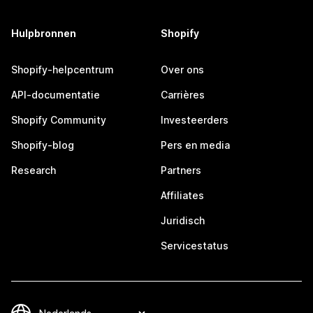
Hulpbronnen
Shopify
Shopify-helpcentrum
Over ons
API-documentatie
Carrières
Shopify Community
Investeerders
Shopify-blog
Pers en media
Research
Partners
Affiliates
Juridisch
Servicestatus