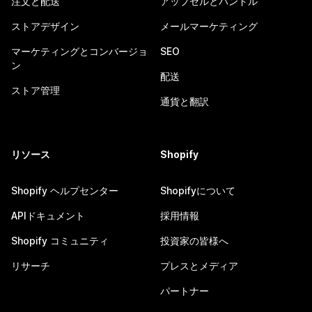
注文と配送
アップセルとバンドル
ストアデザイン
メールマーケティング
マーケティングとコンバージョ
SEO
ン
配送
ストア管理
通貨と翻訳
リソース
Shopify
Shopify ヘルプセンター
Shopifyについて
APIドキュメント
採用情報
Shopify コミュニティ
投資家の皆様へ
リサーチ
プレスとメディア
パートナー