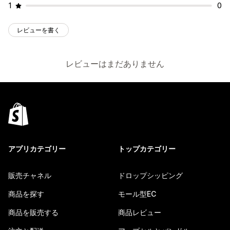
1
0
レビューを書く
レビューはまだありません
アプリカテゴリー
トップカテゴリー
販売チャネル
ドロップシッピング
商品を探す
モール型EC
商品を販売する
商品レビュー