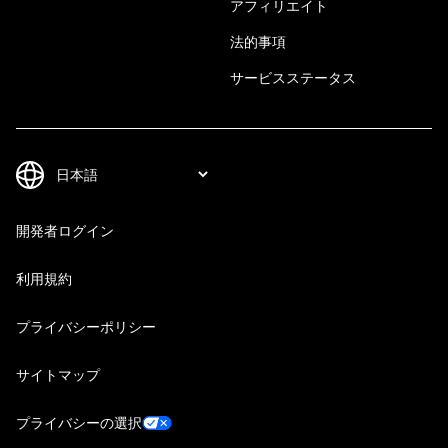
アフィリエイト
法的事項
サービスステータス
開発者ログイン
利用規約
プライバシーポリシー
サイトマップ
プライバシーの選択