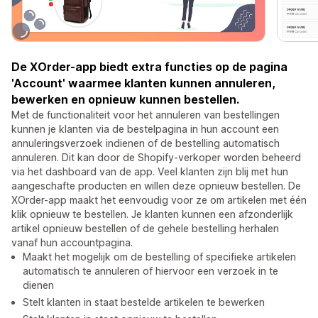
De XOrder-app biedt extra functies op de pagina
'Account' waarmee klanten kunnen annuleren,
bewerken en opnieuw kunnen bestellen.
Met de functionaliteit voor het annuleren van bestellingen
kunnen je klanten via de bestelpagina in hun account een
annuleringsverzoek indienen of de bestelling automatisch
annuleren. Dit kan door de Shopify-verkoper worden beheerd
via het dashboard van de app. Veel klanten zijn blij met hun
aangeschafte producten en willen deze opnieuw bestellen. De
XOrder-app maakt het eenvoudig voor ze om artikelen met één
klik opnieuw te bestellen. Je klanten kunnen een afzonderlijk
artikel opnieuw bestellen of de gehele bestelling herhalen
vanaf hun accountpagina.
Maakt het mogelijk om de bestelling of specifieke artikelen
automatisch te annuleren of hiervoor een verzoek in te
dienen
Stelt klanten in staat bestelde artikelen te bewerken