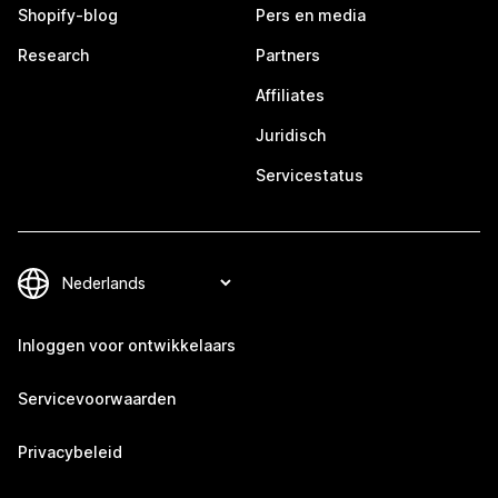
Shopify-blog
Pers en media
Research
Partners
Affiliates
Juridisch
Servicestatus
Inloggen voor ontwikkelaars
Servicevoorwaarden
Privacybeleid