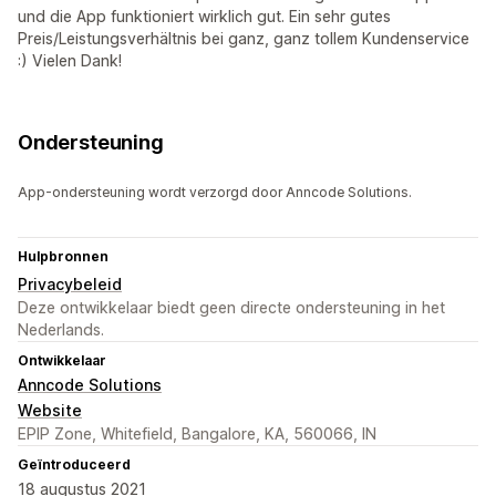
und die App funktioniert wirklich gut. Ein sehr gutes
Preis/Leistungsverhältnis bei ganz, ganz tollem Kundenservice
:) Vielen Dank!
Ondersteuning
App-ondersteuning wordt verzorgd door Anncode Solutions.
Hulpbronnen
Privacybeleid
Deze ontwikkelaar biedt geen directe ondersteuning in het
Nederlands.
Ontwikkelaar
Anncode Solutions
Website
EPIP Zone, Whitefield, Bangalore, KA, 560066, IN
Geïntroduceerd
18 augustus 2021