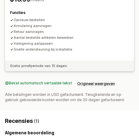
Functies
Opnieuw bestellen
Annulering aanvragen
Retour aanvragen
Aantal bestelde artikelen bewerken
Vormgeving aanpassen
Snelle ondersteuning bij installatie
Gratis proefperiode van 15 dagen
Bevat automatisch vertaalde tekst
Origineel weergeven
Alle betalingen worden in USD gefactureerd. Terugkerende en op
gebruik gebaseerde kosten worden om de 30 dagen gefactureerd.
Recensies
(1)
Algemene beoordeling