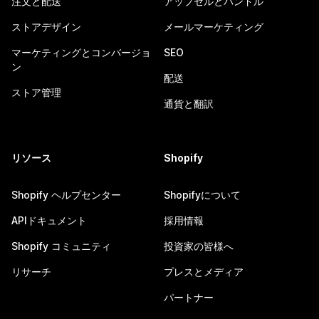
注文と配送
アップセルとバンドル
ストアデザイン
メールマーケティング
マーケティングとコンバージョ
SEO
ン
配送
ストア管理
通貨と翻訳
リソース
Shopify
Shopify ヘルプセンター
Shopifyについて
APIドキュメント
採用情報
Shopify コミュニティ
投資家の皆様へ
リサーチ
プレスとメディア
パートナー