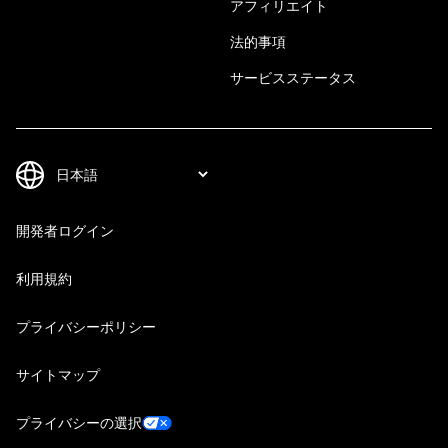
アフィリエイト
法的事項
サービスステータス
開発者ログイン
利用規約
プライバシーポリシー
サイトマップ
プライバシーの選択