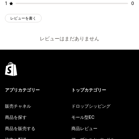
1
0
レビューを書く
レビューはまだありません
アプリカテゴリー
トップカテゴリー
販売チャネル
ドロップシッピング
商品を探す
モール型EC
商品を販売する
商品レビュー