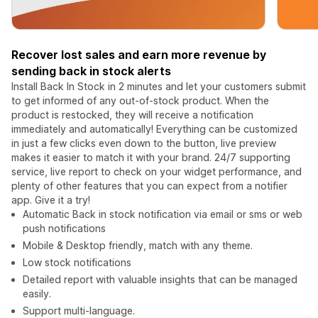
Recover lost sales and earn more revenue by
sending back in stock alerts
Install Back In Stock in 2 minutes and let your customers submit
to get informed of any out-of-stock product. When the
product is restocked, they will receive a notification
immediately and automatically! Everything can be customized
in just a few clicks even down to the button, live preview
makes it easier to match it with your brand. 24/7 supporting
service, live report to check on your widget performance, and
plenty of other features that you can expect from a notifier
app. Give it a try!
Automatic Back in stock notification via email or sms or web
push notifications
Mobile & Desktop friendly, match with any theme.
Low stock notifications
Detailed report with valuable insights that can be managed
easily.
Support multi-language.