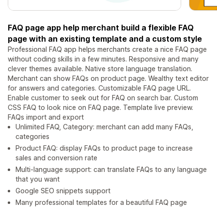
FAQ page app help merchant build a flexible FAQ
page with an existing template and a custom style
Professional FAQ app helps merchants create a nice FAQ page
without coding skills in a few minutes. Responsive and many
clever themes available. Native store language translation.
Merchant can show FAQs on product page. Wealthy text editor
for answers and categories. Customizable FAQ page URL.
Enable customer to seek out for FAQ on search bar. Custom
CSS FAQ to look nice on FAQ page. Template live preview.
FAQs import and export
Unlimited FAQ, Category: merchant can add many FAQs,
categories
Product FAQ: display FAQs to product page to increase
sales and conversion rate
Multi-language support: can translate FAQs to any language
that you want
Google SEO snippets support
Many professional templates for a beautiful FAQ page