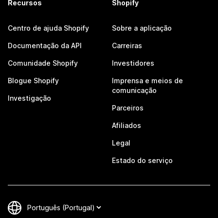
Recursos
Shopify
Centro de ajuda Shopify
Sobre a aplicação
Documentação da API
Carreiras
Comunidade Shopify
Investidores
Blogue Shopify
Imprensa e meios de
comunicação
Investigação
Parceiros
Afiliados
Legal
Estado do serviço