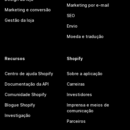
Marketing por e-mail
Marketing e conversão
SEO
Gestão da loja
Envio
Moeda e tradução
Recursos
Shopify
Centro de ajuda Shopify
Sobre a aplicação
Documentação da API
Carreiras
Comunidade Shopify
Investidores
Blogue Shopify
Imprensa e meios de
comunicação
Investigação
Parceiros