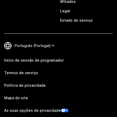
Afiliados
Legal
Estado do serviço
Início de sessão de programador
Termos de serviço
Política de privacidade
Mapa do site
As suas opções de privacidade