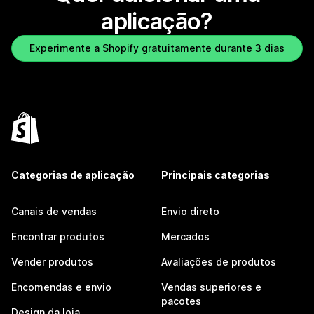
aplicação?
Experimente a Shopify gratuitamente durante 3 dias
Categorias de aplicação
Principais categorias
Canais de vendas
Envio direto
Encontrar produtos
Mercados
Vender produtos
Avaliações de produtos
Encomendas e envio
Vendas superiores e
pacotes
Design da loja