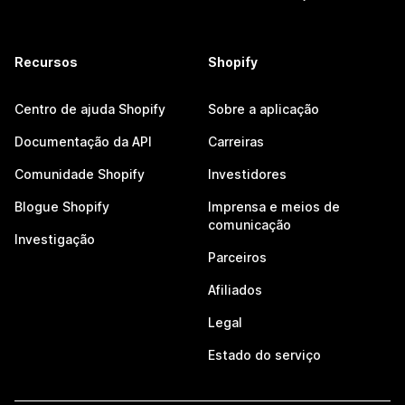
Recursos
Shopify
Centro de ajuda Shopify
Sobre a aplicação
Documentação da API
Carreiras
Comunidade Shopify
Investidores
Blogue Shopify
Imprensa e meios de
comunicação
Investigação
Parceiros
Afiliados
Legal
Estado do serviço