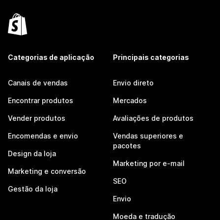
Categorias de aplicação
Principais categorias
Canais de vendas
Envio direto
Encontrar produtos
Mercados
Vender produtos
Avaliações de produtos
Encomendas e envio
Vendas superiores e
pacotes
Design da loja
Marketing por e-mail
Marketing e conversão
SEO
Gestão da loja
Envio
Moeda e tradução