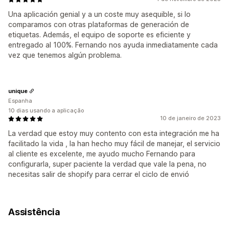
Una aplicación genial y a un coste muy asequible, si lo
comparamos con otras plataformas de generación de
etiquetas. Además, el equipo de soporte es eficiente y
entregado al 100%. Fernando nos ayuda inmediatamente cada
vez que tenemos algún problema.
unique
Espanha
10 dias usando a aplicação
10 de janeiro de 2023
La verdad que estoy muy contento con esta integración me ha
facilitado la vida , la han hecho muy fácil de manejar, el servicio
al cliente es excelente, me ayudo mucho Fernando para
configurarla, super paciente la verdad que vale la pena, no
necesitas salir de shopify para cerrar el ciclo de envió
Assistência