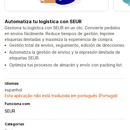
Automatiza tu logística con SEUR
Gestiona tu logística con SEUR en un clic. Convierte pedidos
en envíos fácilmente. Reduce tiempos de gestión. Imprime
etiquetas ilimitadas y maximiza la experiencia de compra.
Gestión total de envíos, seguimiento, edición de direcciones.
Automatiza la gestión de envíos y la impresión ilimitada de
etiquetas SEUR.
Optimiza tus procesos de almacén y envío con packing list.
Idiomas
espanhol
Esta aplicação não está traduzida em português (Portugal)
Funciona com
SEUR
Categorias