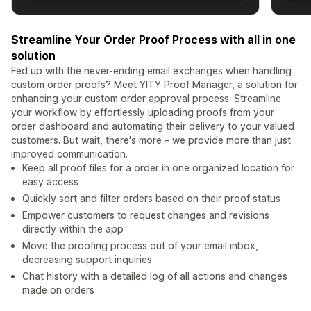
Streamline Your Order Proof Process with all in one
solution
Fed up with the never-ending email exchanges when handling
custom order proofs? Meet YITY Proof Manager, a solution for
enhancing your custom order approval process. Streamline
your workflow by effortlessly uploading proofs from your
order dashboard and automating their delivery to your valued
customers. But wait, there's more – we provide more than just
improved communication.
Keep all proof files for a order in one organized location for
easy access
Quickly sort and filter orders based on their proof status
Empower customers to request changes and revisions
directly within the app
Move the proofing process out of your email inbox,
decreasing support inquiries
Chat history with a detailed log of all actions and changes
made on orders