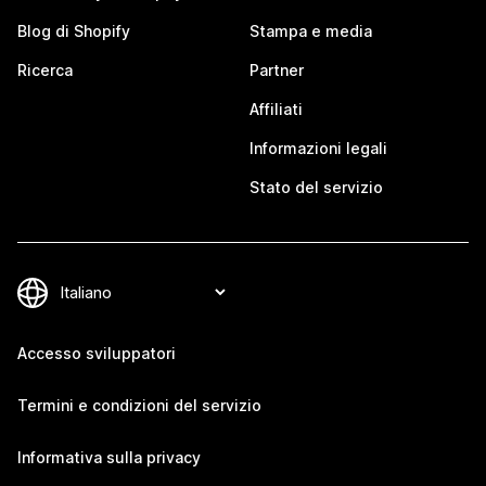
Blog di Shopify
Stampa e media
Ricerca
Partner
Affiliati
Informazioni legali
Stato del servizio
Accesso sviluppatori
Termini e condizioni del servizio
Informativa sulla privacy