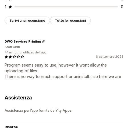
1
0
Scrivi una recensione
Tutte le recensioni
DWO Services Printing
Stati Uniti
41 minuti di utilizzo dell’app
6 settembre 2025
Program seems easy to use, however it wont allow the
uploading of files.
There is no way to reach support or uninstall.... so here we are
Assistenza
Assistenza per l’app fornita da Yity Apps.
Risorse