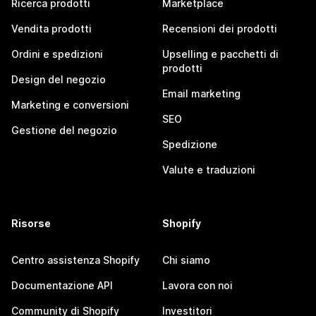
Ricerca prodotti
Marketplace
Vendita prodotti
Recensioni dei prodotti
Ordini e spedizioni
Upselling e pacchetti di
prodotti
Design del negozio
Email marketing
Marketing e conversioni
SEO
Gestione del negozio
Spedizione
Valute e traduzioni
Risorse
Shopify
Centro assistenza Shopify
Chi siamo
Documentazione API
Lavora con noi
Community di Shopify
Investitori