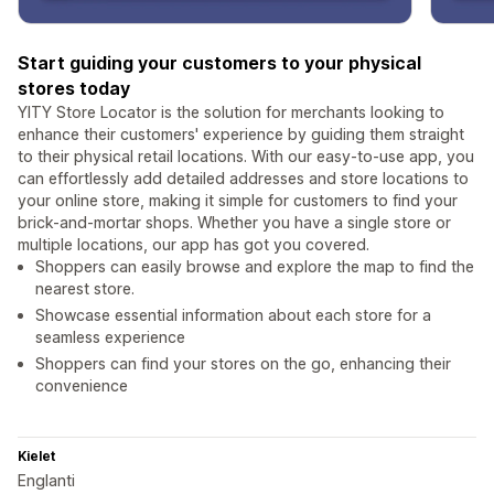
Start guiding your customers to your physical
stores today
YITY Store Locator is the solution for merchants looking to
enhance their customers' experience by guiding them straight
to their physical retail locations. With our easy-to-use app, you
can effortlessly add detailed addresses and store locations to
your online store, making it simple for customers to find your
brick-and-mortar shops. Whether you have a single store or
multiple locations, our app has got you covered.
Shoppers can easily browse and explore the map to find the
nearest store.
Showcase essential information about each store for a
seamless experience
Shoppers can find your stores on the go, enhancing their
convenience
Kielet
Englanti