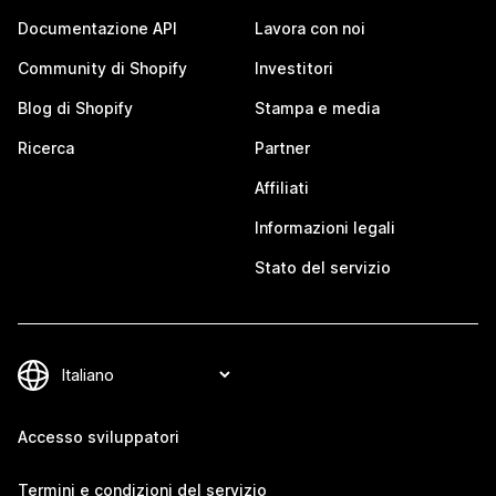
Documentazione API
Lavora con noi
Community di Shopify
Investitori
Blog di Shopify
Stampa e media
Ricerca
Partner
Affiliati
Informazioni legali
Stato del servizio
Accesso sviluppatori
Termini e condizioni del servizio