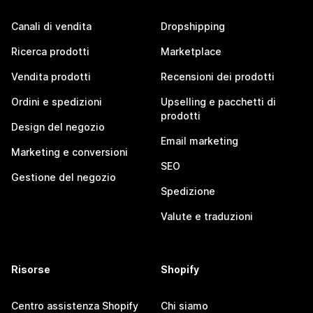
Canali di vendita
Dropshipping
Ricerca prodotti
Marketplace
Vendita prodotti
Recensioni dei prodotti
Ordini e spedizioni
Upselling e pacchetti di
prodotti
Design del negozio
Email marketing
Marketing e conversioni
SEO
Gestione del negozio
Spedizione
Valute e traduzioni
Risorse
Shopify
Centro assistenza Shopify
Chi siamo