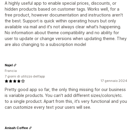
A highly useful app to enable special prices, discounts, or
hidden products based on customer tags. Works well, for a
free product, however documentation and instructions aren't
the best. Support is quick within operating hours but only
available via mail and it's not always clear what's happening.
No information about theme compatibility and no ability for
user to update or change versions when updating theme. They
are also changing to a subscription model
Najel
Francia
7 giorni di utilizzo dell’app
17 gennaio 2024
Pretty good app so far, the only thing missing for our business
is variable products. You can't add different sizes/colors/etc.
to a single product. Apart from this, it's very functional and you
can customize every text your users will see.
Anisah Coffee