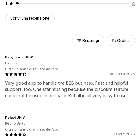
1
4
Scrivi una recensione
Restringi
Ordina
Babymoov DE
Francia
Oltre un anno di utilizzo dell’app
30 aprile 2025
Very good app to handle the B2B business. Fast and helpful
support, too. One star missing because the discount feature
could not be used in our case. But all in all very easy to use.
Rejuvi UK
Regno Unito
Oltre un anno di utilizzo dell’app
17 aprile 2025