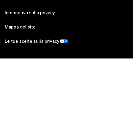
Informativa sulla privacy
Mappa del sito
Le tue scelte sulla privacy