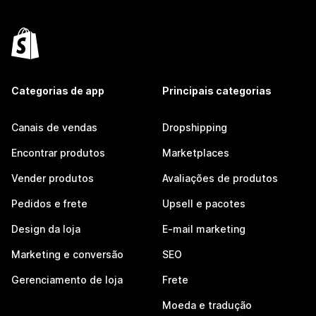
Categorias de app
Principais categorias
Canais de vendas
Dropshipping
Encontrar produtos
Marketplaces
Vender produtos
Avaliações de produtos
Pedidos e frete
Upsell e pacotes
Design da loja
E-mail marketing
Marketing e conversão
SEO
Gerenciamento de loja
Frete
Moeda e tradução