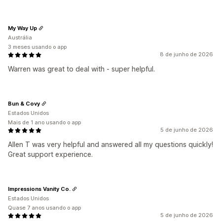
My Way Up
Austrália
3 meses usando o app
8 de junho de 2026
Warren was great to deal with - super helpful.
Bun & Covy
Estados Unidos
Mais de 1 ano usando o app
5 de junho de 2026
Allen T was very helpful and answered all my questions quickly!
Great support experience.
Impressions Vanity Co.
Estados Unidos
Quase 7 anos usando o app
5 de junho de 2026