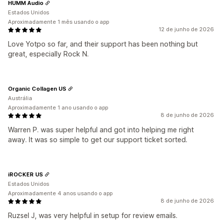
HUMM Audio
Estados Unidos
Aproximadamente 1 mês usando o app
12 de junho de 2026
Love Yotpo so far, and their support has been nothing but
great, especially Rock N.
Organic Collagen US
Austrália
Aproximadamente 1 ano usando o app
8 de junho de 2026
Warren P. was super helpful and got into helping me right
away. It was so simple to get our support ticket sorted.
iROCKER US
Estados Unidos
Aproximadamente 4 anos usando o app
8 de junho de 2026
Ruzsel J, was very helpful in setup for review emails.