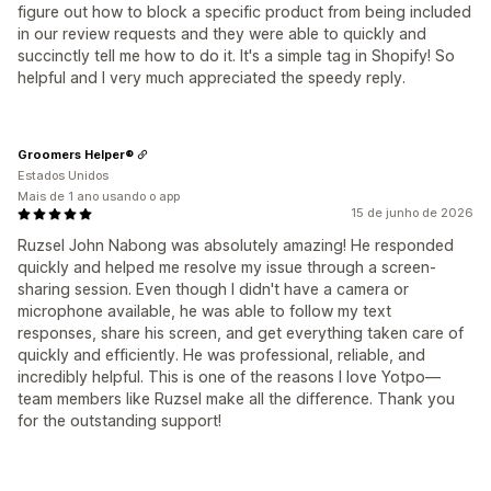
figure out how to block a specific product from being included
in our review requests and they were able to quickly and
succinctly tell me how to do it. It's a simple tag in Shopify! So
helpful and I very much appreciated the speedy reply.
Groomers Helper®
Estados Unidos
Mais de 1 ano usando o app
15 de junho de 2026
Ruzsel John Nabong was absolutely amazing! He responded
quickly and helped me resolve my issue through a screen-
sharing session. Even though I didn't have a camera or
microphone available, he was able to follow my text
responses, share his screen, and get everything taken care of
quickly and efficiently. He was professional, reliable, and
incredibly helpful. This is one of the reasons I love Yotpo—
team members like Ruzsel make all the difference. Thank you
for the outstanding support!