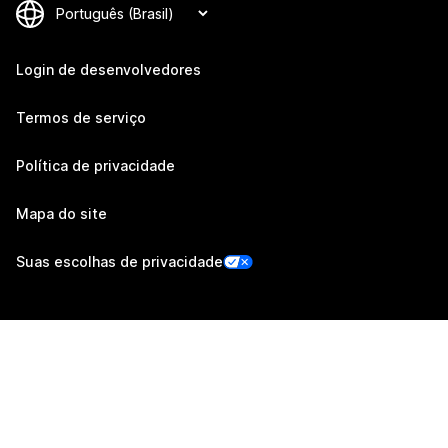
Login de desenvolvedores
Termos de serviço
Política de privacidade
Mapa do site
Suas escolhas de privacidade