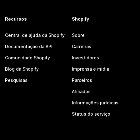
Recursos
Shopify
Central de ajuda da Shopify
Sobre
Documentação da API
Carreiras
Comunidade Shopify
Investidores
Blog da Shopify
Imprensa e mídia
Pesquisas
Parceiros
Afiliados
Informações jurídicas
Status do serviço