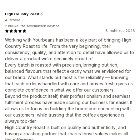
High Country Roast
Australia
2 kuukautta sovelluksen käyttöä
6. huhtikuu 2026
Working with Yourbeans has been a key part of bringing High
Country Roast to life. From the very beginning, their
consistency, quality, and attention to detail have allowed us to
deliver a product we’re genuinely proud of.
Every batch is roasted with precision, bringing out rich,
balanced flavours that reflect exactly what we envisioned for
our brand. What stands out most is the reliability — knowing
that each order is handled with care and arrives fresh gives us
complete confidence in what we offer our customers.
Beyond the product itself, their professionalism and seamless
fulfilment process have made scaling our business far easier. It
allows us to focus on building the brand and connecting with
our customers, while trusting that the coffee experience is
always top-tier.
High Country Roast is built on quality and authenticity, and
having a roasting partner that shares those values makes all
the difference.