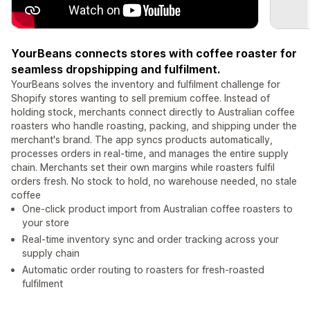
YourBeans connects stores with coffee roaster for
seamless dropshipping and fulfilment.
YourBeans solves the inventory and fulfilment challenge for
Shopify stores wanting to sell premium coffee. Instead of
holding stock, merchants connect directly to Australian coffee
roasters who handle roasting, packing, and shipping under the
merchant's brand. The app syncs products automatically,
processes orders in real-time, and manages the entire supply
chain. Merchants set their own margins while roasters fulfil
orders fresh. No stock to hold, no warehouse needed, no stale
coffee
One-click product import from Australian coffee roasters to
your store
Real-time inventory sync and order tracking across your
supply chain
Automatic order routing to roasters for fresh-roasted
fulfilment