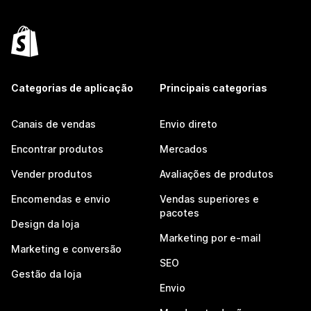
Categorias de aplicação
Principais categorias
Canais de vendas
Envio direto
Encontrar produtos
Mercados
Vender produtos
Avaliações de produtos
Encomendas e envio
Vendas superiores e
pacotes
Design da loja
Marketing por e-mail
Marketing e conversão
SEO
Gestão da loja
Envio