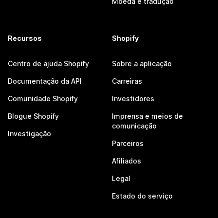
Moeda e tradução
Recursos
Shopify
Centro de ajuda Shopify
Sobre a aplicação
Documentação da API
Carreiras
Comunidade Shopify
Investidores
Blogue Shopify
Imprensa e meios de
comunicação
Investigação
Parceiros
Afiliados
Legal
Estado do serviço