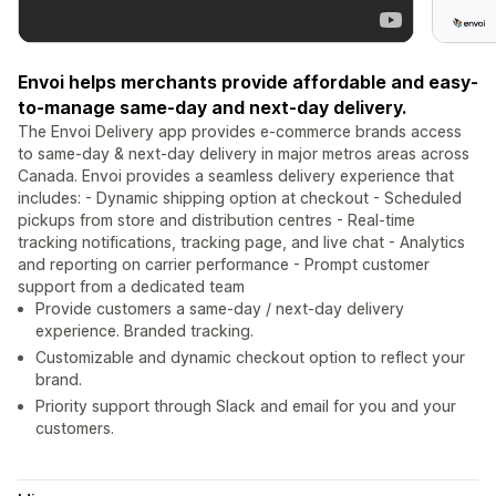
Envoi helps merchants provide affordable and easy-
to-manage same-day and next-day delivery.
The Envoi Delivery app provides e-commerce brands access
to same-day & next-day delivery in major metros areas across
Canada. Envoi provides a seamless delivery experience that
includes: - Dynamic shipping option at checkout - Scheduled
pickups from store and distribution centres - Real-time
tracking notifications, tracking page, and live chat - Analytics
and reporting on carrier performance - Prompt customer
support from a dedicated team
Provide customers a same-day / next-day delivery
experience. Branded tracking.
Customizable and dynamic checkout option to reflect your
brand.
Priority support through Slack and email for you and your
customers.