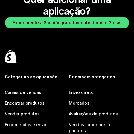
aplicação?
Experimente a Shopify gratuitamente durante 3 dias
Categorias de aplicação
Principais categorias
Canais de vendas
Envio direto
Encontrar produtos
Mercados
Vender produtos
Avaliações de produtos
Encomendas e envio
Vendas superiores e
pacotes