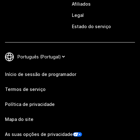
Afiliados
Legal
Estado do serviço
Início de sessão de programador
Termos de serviço
Política de privacidade
Mapa do site
As suas opções de privacidade