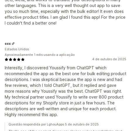
other languages. This is a very well thought out app to save
you so much time, especially with the bulk editor! It even does
effective product titles. I am glad I found this app! For the price
I couldn't find a better one!
ccc
Estados Unidos
Aproximadamente 1 mês usando a aplicação
4 de outubro de 2025
Interestly, I discovered Youssify from ChatGPT which
recommended the app as the best one for bulk editing product
descriptions. I was skeptical because the app is new and had
few reviews, which I told ChatGPT, but it replied and gave
more reasons why Youssify was the best. ChatGPT was right.
My technical partner used Youssify to write over 800 product
descriptions for my Shopify store in just a few hours. The
descriptions are well-written and unique for each product.
Highly recommend this app.
Questão respondida por LghouApps 5 de outubro de 2025