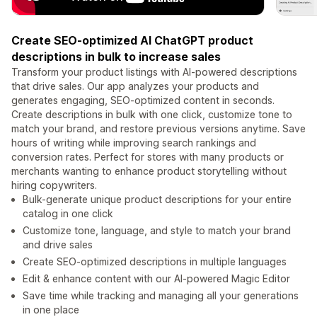
Create SEO-optimized AI ChatGPT product
descriptions in bulk to increase sales
Transform your product listings with AI-powered descriptions
that drive sales. Our app analyzes your products and
generates engaging, SEO-optimized content in seconds.
Create descriptions in bulk with one click, customize tone to
match your brand, and restore previous versions anytime. Save
hours of writing while improving search rankings and
conversion rates. Perfect for stores with many products or
merchants wanting to enhance product storytelling without
hiring copywriters.
Bulk-generate unique product descriptions for your entire
catalog in one click
Customize tone, language, and style to match your brand
and drive sales
Create SEO-optimized descriptions in multiple languages
Edit & enhance content with our AI-powered Magic Editor
Save time while tracking and managing all your generations
in one place