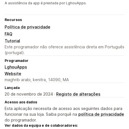
A assistência da app é prestada por LghouApps.
Recursos
Política de privacidade
FAQ
Tutorial
Este programador não oferece assistência direta em Português
(portugal).
Programador
LghouApps
Website
maghrib arabi, kenitra, 14090, MA
Lançada
20 de novembro de 2024 ·
Registo de alterações
Acesso aos dados
Esta aplicação necessita de acesso aos seguintes dados para
funcionar na sua loja. Saiba porquê na
política de privacidade
do programador.
Ver dados da equipa e de colaboradores: