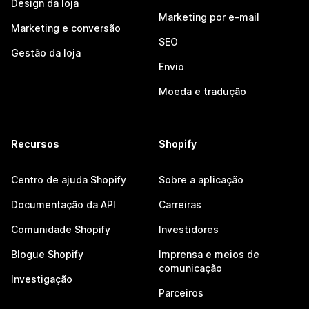
Design da loja
Marketing por e-mail
Marketing e conversão
SEO
Gestão da loja
Envio
Moeda e tradução
Recursos
Shopify
Centro de ajuda Shopify
Sobre a aplicação
Documentação da API
Carreiras
Comunidade Shopify
Investidores
Blogue Shopify
Imprensa e meios de
comunicação
Investigação
Parceiros