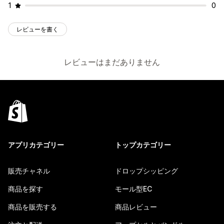
1
0
レビューを書く
レビューはまだありません
アプリカテゴリー
トップカテゴリー
販売チャネル
ドロップシッピング
商品を探す
モール型EC
商品を販売する
商品レビュー