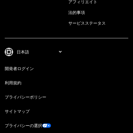
アフィリエイト
法的事項
サービスステータス
開発者ログイン
利用規約
プライバシーポリシー
サイトマップ
プライバシーの選択