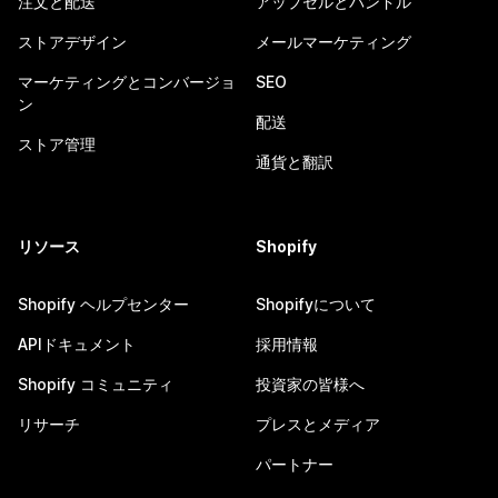
注文と配送
アップセルとバンドル
ストアデザイン
メールマーケティング
マーケティングとコンバージョ
SEO
ン
配送
ストア管理
通貨と翻訳
リソース
Shopify
Shopify ヘルプセンター
Shopifyについて
APIドキュメント
採用情報
Shopify コミュニティ
投資家の皆様へ
リサーチ
プレスとメディア
パートナー