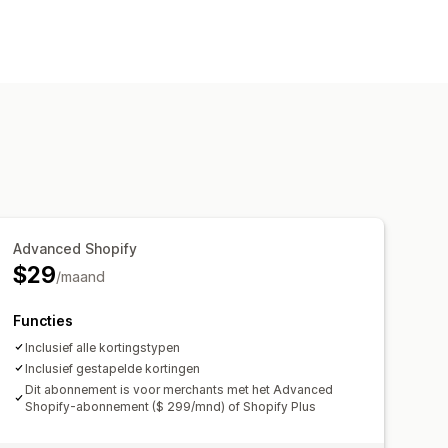
Advanced Shopify
$29
/maand
Functies
Inclusief alle kortingstypen
Inclusief gestapelde kortingen
Dit abonnement is voor merchants met het Advanced
Shopify-abonnement ($ 299/mnd) of Shopify Plus