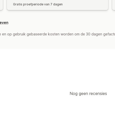
Gratis proefperiode van 7 dagen
geven
de en op gebruik gebaseerde kosten worden om de 30 dagen gefact
Nog geen recensies