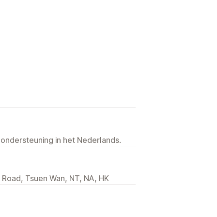
 ondersteuning in het Nederlands.
i Road, Tsuen Wan, NT, NA, HK