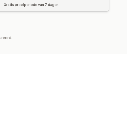
Gratis proefperiode van 7 dagen
ureerd.