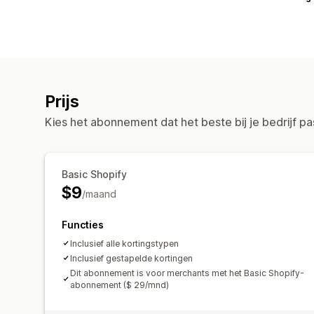
Prijs
Kies het abonnement dat het beste bij je bedrijf pa
Basic Shopify
$9
/maand
Functies
Inclusief alle kortingstypen
Inclusief gestapelde kortingen
Dit abonnement is voor merchants met het Basic Shopify-
abonnement ($ 29/mnd)