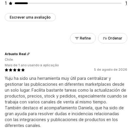
1
1
Escrever uma avaliação
Refine
Ordenar
Arbusto Real
Chile
Mais de 1 ano usando a aplicação
5 de agosto de 2026
Yuju ha sido una herramienta muy útil para centralizar y
gestionar las publicaciones en diferentes marketplaces desde
un solo lugar. Facilita bastante tareas como la actualización de
productos, precios, stock y pedidos, especialmente cuando se
trabaja con varios canales de venta al mismo tiempo.
También destaco el acompañamiento Daniela, que ha sido de
gran ayuda para resolver dudas e incidencias relacionadas
con las integraciones y publicaciones de productos en los
diferentes canales.