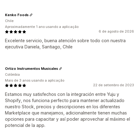
Kenko Foods
Chile
Aproximadamente 1 ano usando a aplicação
6 de agosto de 2026
Excelente servicio, buena atención sobre todo con nuestra
ejecutiva Daniela, Santiago, Chile
Ortizo Instrumentos Musicales
Colômbia
Mais de 3 anos usando a aplicação
22 de setembro de 2023
Estamos muy satisfechos con la integración entre Yuju y
Shopify, nos funciona perfecto para mantener actualizado
nuestro Stock, precios y descripciones en los diferentes
Marketplace que manejamos, adicionalmente tienen muchas
opciones para capacitar y así poder aprovechar al máximo el
potencial de la app.