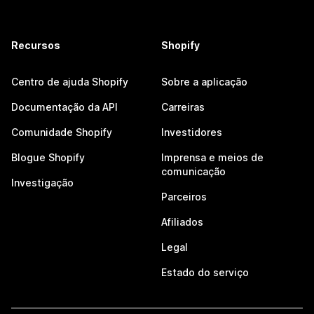
Recursos
Shopify
Centro de ajuda Shopify
Sobre a aplicação
Documentação da API
Carreiras
Comunidade Shopify
Investidores
Blogue Shopify
Imprensa e meios de
comunicação
Investigação
Parceiros
Afiliados
Legal
Estado do serviço