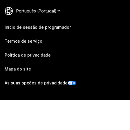
Início de sessão de programador
Termos de serviço
Política de privacidade
Mapa do site
As suas opções de privacidade