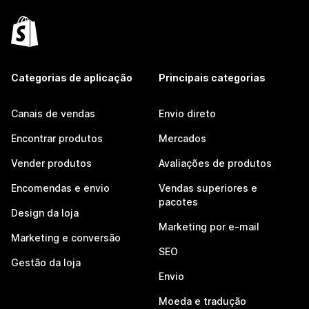
Categorias de aplicação
Principais categorias
Canais de vendas
Envio direto
Encontrar produtos
Mercados
Vender produtos
Avaliações de produtos
Encomendas e envio
Vendas superiores e
pacotes
Design da loja
Marketing por e-mail
Marketing e conversão
SEO
Gestão da loja
Envio
Moeda e tradução