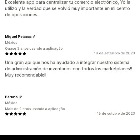
Excelente app para centralizar tu comercio electrónico, Yo la
utilizo y la verdad que se volvió muy importante en mi centro
de operaciones.
Miguel Petacas
México
Quase 3 anos usando a aplicação
19 de setembro de 2023
Una gran api que nos ha ayudado a integrar nuestro sistema
de administración de inventarios con todos los marketplaces!!
Muy recomendable!!
Paruno
México
Mais de 2 anos usando a aplicação
18 de outubro de 2023