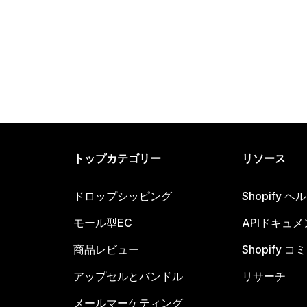
トップカテゴリー
リソース
ドロップシッピング
Shopify 
モール型EC
APIドキュメ
商品レビュー
Shopify 
アップセルとバンドル
リサーチ
メールマーケティング