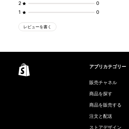
2
0
1
0
レビューを書く
アプリカテゴリー
販売チャネル
商品を探す
商品を販売する
注文と配送
ストアデザイン