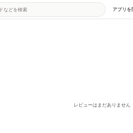
アプリを
レビューはまだありません