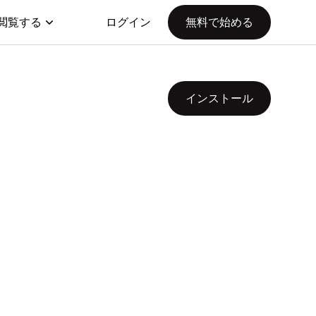
閲覧する
ログイン
無料で始める
インストール