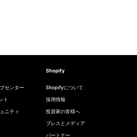
Shopify
ヘルプセンター
Shopifyについて
ント
採用情報
コミュニティ
投資家の皆様へ
プレスとメディア
パートナー