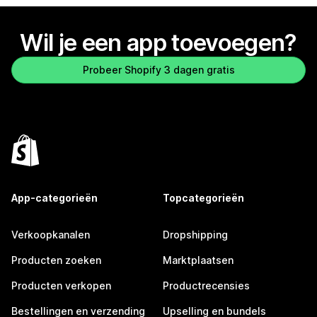
Wil je een app toevoegen?
Probeer Shopify 3 dagen gratis
App-categorieën
Topcategorieën
Verkoopkanalen
Dropshipping
Producten zoeken
Marktplaatsen
Producten verkopen
Productrecensies
Bestellingen en verzending
Upselling en bundels