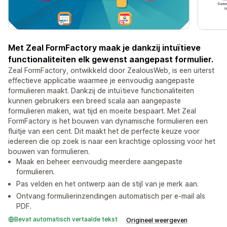
Met Zeal FormFactory maak je dankzij intuïtieve
functionaliteiten elk gewenst aangepast formulier.
Zeal FormFactory, ontwikkeld door ZealousWeb, is een uiterst
effectieve applicatie waarmee je eenvoudig aangepaste
formulieren maakt. Dankzij de intuïtieve functionaliteiten
kunnen gebruikers een breed scala aan aangepaste
formulieren maken, wat tijd en moeite bespaart. Met Zeal
FormFactory is het bouwen van dynamische formulieren een
fluitje van een cent. Dit maakt het de perfecte keuze voor
iedereen die op zoek is naar een krachtige oplossing voor het
bouwen van formulieren.
Maak en beheer eenvoudig meerdere aangepaste
formulieren.
Pas velden en het ontwerp aan de stijl van je merk aan.
Ontvang formulierinzendingen automatisch per e-mail als
PDF.
Bevat automatisch vertaalde tekst
Origineel weergeven