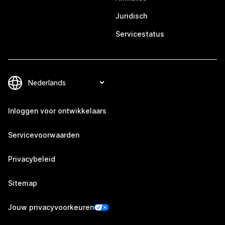
Juridisch
Servicestatus
Inloggen voor ontwikkelaars
Servicevoorwaarden
Privacybeleid
Sitemap
Jouw privacyvoorkeuren