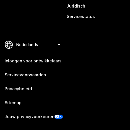
Juridisch
Servicestatus
Inloggen voor ontwikkelaars
Servicevoorwaarden
Privacybeleid
Sitemap
Jouw privacyvoorkeuren