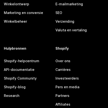
Winkelontwerp
E-mailmarketing
Marketing en conversie
SEO
Winkelbeheer
Verzending
Valuta en vertaling
Hulpbronnen
Shopify
Shopify-helpcentrum
Over ons
API-documentatie
Carrières
Shopify Community
Investeerders
Shopify-blog
Pers en media
Research
Partners
Affiliates