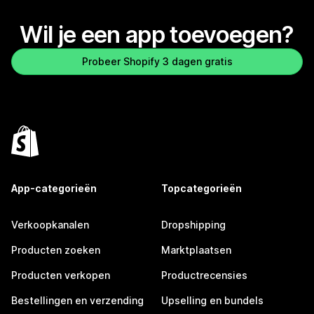
Wil je een app toevoegen?
Probeer Shopify 3 dagen gratis
App-categorieën
Topcategorieën
Verkoopkanalen
Dropshipping
Producten zoeken
Marktplaatsen
Producten verkopen
Productrecensies
Bestellingen en verzending
Upselling en bundels