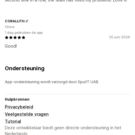
CORALLITH
China
1 dag gebruiken de app
25 juni 2026
Good!
Ondersteuning
App-ondersteuning wordt verzorgd door SpurIT UAB.
Hulpbronnen
Privacybeleid
Veelgestelde vragen
Tutorial
Deze ontwikkelaar biedt geen directe ondersteuning in het
Nederlands.