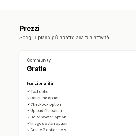
Prezzi
Scegli il piano più adatto alla tua attività.
Community
Gratis
Funzionalità
Text option
Date time option
Checkbox option
Upload file option
Color swatch option
Image swatch option
Create 2 option sets