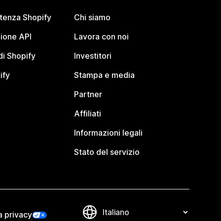
stenza Shopify
Chi siamo
ione API
Lavora con noi
i Shopify
Investitori
ify
Stampa e media
Partner
Affiliati
Informazioni legali
Stato del servizio
a privacy