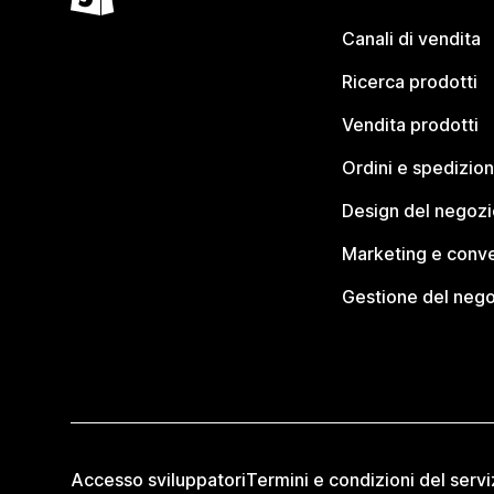
Canali di vendita
Ricerca prodotti
Vendita prodotti
Ordini e spedizion
Design del negozi
Marketing e conve
Gestione del neg
Accesso sviluppatori
Termini e condizioni del servi