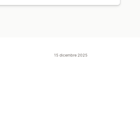
15 dicembre 2025