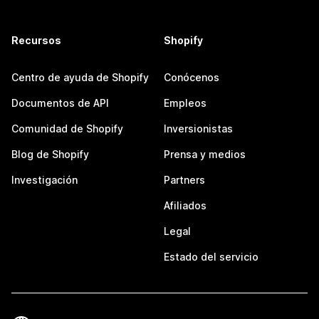
Recursos
Shopify
Centro de ayuda de Shopify
Conócenos
Documentos de API
Empleos
Comunidad de Shopify
Inversionistas
Blog de Shopify
Prensa y medios
Investigación
Partners
Afiliados
Legal
Estado del servicio