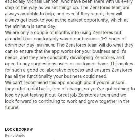
especially Michael Lennon, who have been there with us every
step of the way as we set things up. The Zenstores team are
always available to help, and even if they're not, they will
always get back to you at the earliest opportunity, which at
the minimum is same day.
We are only a couple of months into using Zenstores but
already it has comfortably saved our business 1-2 hours of
admin per day, minimum. The Zenstores team will do what they
can to ensure that the app works for your business and it's
needs, and they are constantly developing Zenstores and
open to any suggestions users or customers have. This makes
for such a good collaborative process and ensures Zenstores
has all the functionality your business could need.
We can't recommend this app enough and if you're unsure,
they offer a trial basis, free of charge, so you've got nothing to
lose by just testing it out. Great job Zenstores team and we
look forward to continuing to work and grow together in the
future!
LOCK BOOKS
Reino Unido