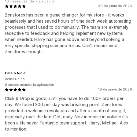
10 meses usando la aplicación
30 de junio de 2026
Zenstores has been a game changer for my store - it works
seamlessly and has saved hours of time each week automating
processes that I used to do manually. The team are extremely
receptive to feedback and helping implement new systems
when needed. Harry has gone above and beyond solving a
very specific shipping scenario for us. Can't recommend
Zenstores enough!
Ollie & Nic
Reino Unido
9 meses usando la aplicación
18 de mayo de 2026
Click & Drop is good...until you have to do 100+ orders per
day. We found 300 per day was breaking point. Zenstores
provided a welcome resolution and after a month of using it,
especially over the late-Oct, early-Nov increase in volume it's
been a life saver. Fantastic team support, Harry, Michael, Alex
to mention.