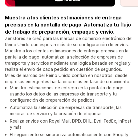
Muestra a los clientes estimaciones de entrega
precisas en la pantalla de pago. Automatiza tu flujo
de trabajo de preparación, empaque y envío.
Zenstores se creó para las marcas de comercio electrónico del
Reino Unido que esperan más de su configuración de envíos.
Muestra a los clientes estimaciones de entrega precisas en la
pantalla de pago, automatiza la selección de empresas de
transporte y servicios mediante una lógica basada en reglas y
realiza el envío de cada pedido en cuestión de segundos.
Miles de marcas del Reino Unido confían en nosotros, desde
empresas emergentes hasta empresas en fase de crecimiento.
Muestra estimaciones de entrega en la pantalla de pago
usando los datos de las empresas de transporte y tu
configuración de preparación de pedidos
Automatiza la selección de empresas de transporte, las
mejoras de servicio y la creación de etiquetas
Realiza envíos con Royal Mail, DPD, DHL, Evri, FedEx, InPost
y más
El seguimiento se sincroniza automáticamente con Shopify