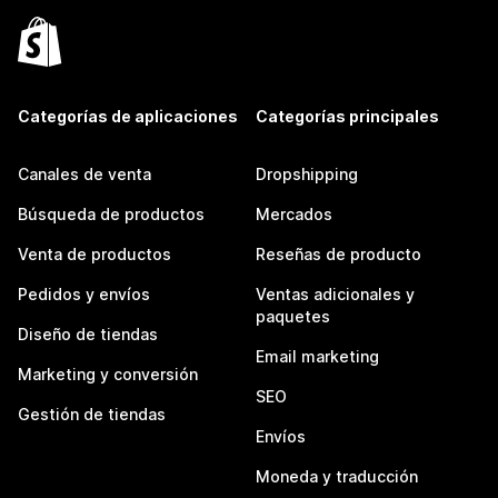
Categorías de aplicaciones
Categorías principales
Canales de venta
Dropshipping
Búsqueda de productos
Mercados
Venta de productos
Reseñas de producto
Pedidos y envíos
Ventas adicionales y
paquetes
Diseño de tiendas
Email marketing
Marketing y conversión
SEO
Gestión de tiendas
Envíos
Moneda y traducción