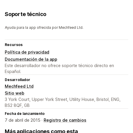
Soporte técnico
Ayuda para la app ofrecida por Mechfeed Ltd.
Recursos
Política de privacidad
Documentación de la app
Este desarrollador no ofrece soporte técnico directo en
Español.
Desarrollador
Mechfeed Ltd
Sitio web
3 York Court, Upper York Street, Utility House, Bristol, ENG,
BS2 8QF, GB
Fecha de lanzamiento
7 de abril de 2015 ·
Registro de cambios
Más aplicaciones como esta