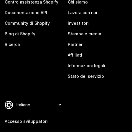
Centro assistenza Shopify
Chi siamo
Documentazione API
Lavora con noi
Community di Shopify
Investitori
Blog di Shopify
Stampa e media
Ricerca
Partner
Affiliati
Informazioni legali
Stato del servizio
Accesso sviluppatori