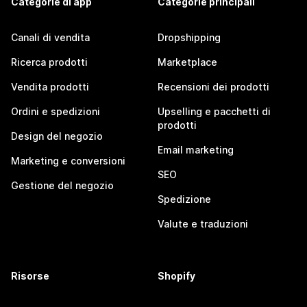
Categorie di app
Categorie principali
Canali di vendita
Dropshipping
Ricerca prodotti
Marketplace
Vendita prodotti
Recensioni dei prodotti
Ordini e spedizioni
Upselling e pacchetti di
prodotti
Design del negozio
Email marketing
Marketing e conversioni
SEO
Gestione del negozio
Spedizione
Valute e traduzioni
Risorse
Shopify