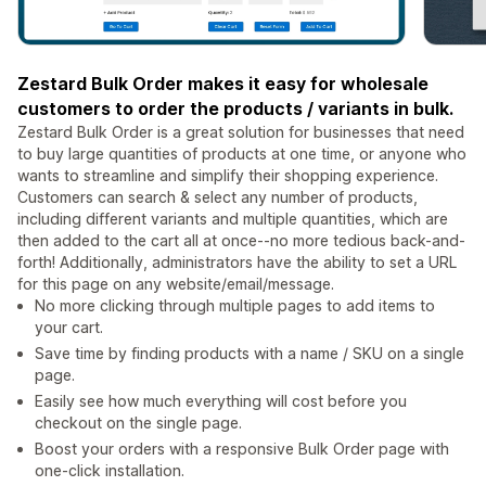
Zestard Bulk Order makes it easy for wholesale
customers to order the products / variants in bulk.
Zestard Bulk Order is a great solution for businesses that need
to buy large quantities of products at one time, or anyone who
wants to streamline and simplify their shopping experience.
Customers can search & select any number of products,
including different variants and multiple quantities, which are
then added to the cart all at once--no more tedious back-and-
forth! Additionally, administrators have the ability to set a URL
for this page on any website/email/message.
No more clicking through multiple pages to add items to
your cart.
Save time by finding products with a name / SKU on a single
page.
Easily see how much everything will cost before you
checkout on the single page.
Boost your orders with a responsive Bulk Order page with
one-click installation.