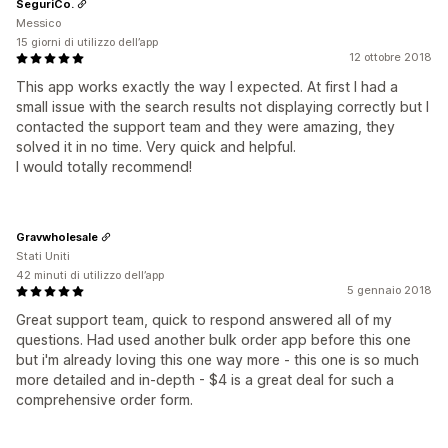
SeguriCo.
Messico
15 giorni di utilizzo dell’app
12 ottobre 2018
This app works exactly the way I expected. At first I had a
small issue with the search results not displaying correctly but I
contacted the support team and they were amazing, they
solved it in no time. Very quick and helpful.
I would totally recommend!
Gravwholesale
Stati Uniti
42 minuti di utilizzo dell’app
5 gennaio 2018
Great support team, quick to respond answered all of my
questions. Had used another bulk order app before this one
but i'm already loving this one way more - this one is so much
more detailed and in-depth - $4 is a great deal for such a
comprehensive order form.