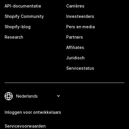
API-documentatie
Carrières
Shopify Community
Investeerders
Shopify-blog
Pers en media
Research
Partners
Affiliates
Juridisch
Servicestatus
Inloggen voor ontwikkelaars
Servicevoorwaarden