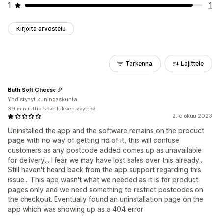
1
1
Kirjoita arvostelu
Tarkenna
Lajittele
Bath Soft Cheese
Yhdistynyt kuningaskunta
39 minuuttia sovelluksen käyttöä
2. elokuu 2023
Uninstalled the app and the software remains on the product
page with no way of getting rid of it, this will confuse
customers as any postcode added comes up as unavailable
for delivery... I fear we may have lost sales over this already..
Still haven't heard back from the app support regarding this
issue... This app wasn't what we needed as it is for product
pages only and we need something to restrict postcodes on
the checkout. Eventually found an uninstallation page on the
app which was showing up as a 404 error