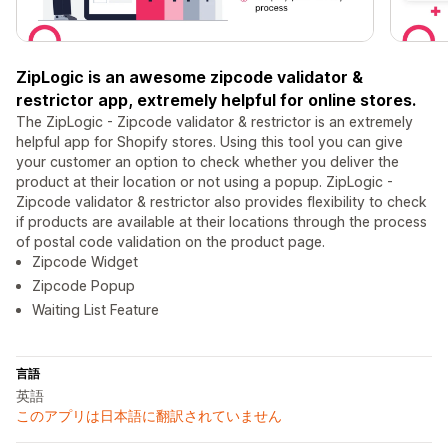
ZipLogic is an awesome zipcode validator &
restrictor app, extremely helpful for online stores.
The ZipLogic - Zipcode validator & restrictor is an extremely
helpful app for Shopify stores. Using this tool you can give
your customer an option to check whether you deliver the
product at their location or not using a popup. ZipLogic -
Zipcode validator & restrictor also provides flexibility to check
if products are available at their locations through the process
of postal code validation on the product page.
Zipcode Widget
Zipcode Popup
Waiting List Feature
言語
英語
このアプリは日本語に翻訳されていません