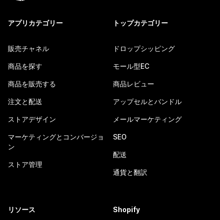
アプリカテゴリー
トップカテゴリー
販売チャネル
ドロップシッピング
商品を探す
モール型EC
商品を販売する
商品レビュー
注文と配送
アップセルとバンドル
ストアデザイン
メールマーケティング
マーケティングとコンバージョ
SEO
ン
配送
ストア管理
通貨と翻訳
リソース
Shopify