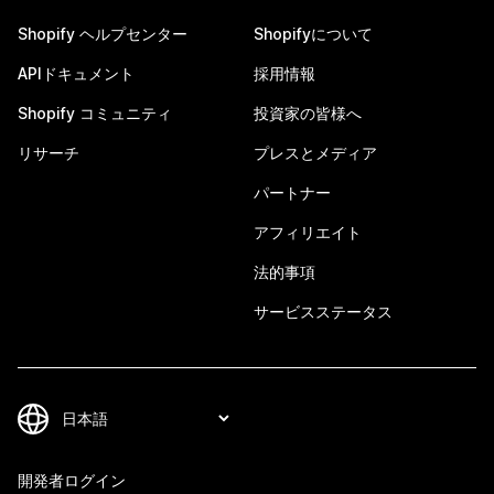
Shopify ヘルプセンター
Shopifyについて
APIドキュメント
採用情報
Shopify コミュニティ
投資家の皆様へ
リサーチ
プレスとメディア
パートナー
アフィリエイト
法的事項
サービスステータス
開発者ログイン