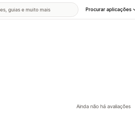
Procurar aplicações
Ainda não há avaliações