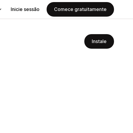
Inicie sessão
Comece gratuitamente
Instale