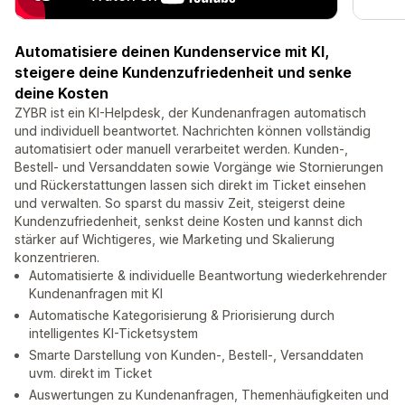
Automatisiere deinen Kundenservice mit KI,
steigere deine Kundenzufriedenheit und senke
deine Kosten
ZYBR ist ein KI-Helpdesk, der Kundenanfragen automatisch
und individuell beantwortet. Nachrichten können vollständig
automatisiert oder manuell verarbeitet werden. Kunden-,
Bestell- und Versanddaten sowie Vorgänge wie Stornierungen
und Rückerstattungen lassen sich direkt im Ticket einsehen
und verwalten. So sparst du massiv Zeit, steigerst deine
Kundenzufriedenheit, senkst deine Kosten und kannst dich
stärker auf Wichtigeres, wie Marketing und Skalierung
konzentrieren.
Automatisierte & individuelle Beantwortung wiederkehrender
Kundenanfragen mit KI
Automatische Kategorisierung & Priorisierung durch
intelligentes KI-Ticketsystem
Smarte Darstellung von Kunden-, Bestell-, Versanddaten
uvm. direkt im Ticket
Auswertungen zu Kundenanfragen, Themenhäufigkeiten und