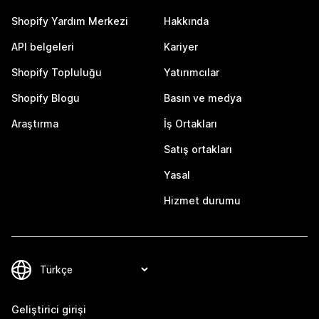
Shopify Yardım Merkezi
Hakkında
API belgeleri
Kariyer
Shopify Topluluğu
Yatırımcılar
Shopify Blogu
Basın ve medya
Araştırma
İş Ortakları
Satış ortakları
Yasal
Hizmet durumu
Geliştirici girişi