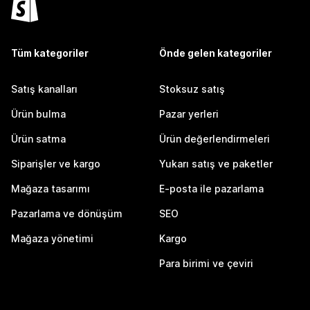
Tüm kategoriler
Önde gelen kategoriler
Satış kanalları
Stoksuz satış
Ürün bulma
Pazar yerleri
Ürün satma
Ürün değerlendirmeleri
Siparişler ve kargo
Yukarı satış ve paketler
Mağaza tasarımı
E-posta ile pazarlama
Pazarlama ve dönüşüm
SEO
Mağaza yönetimi
Kargo
Para birimi ve çeviri