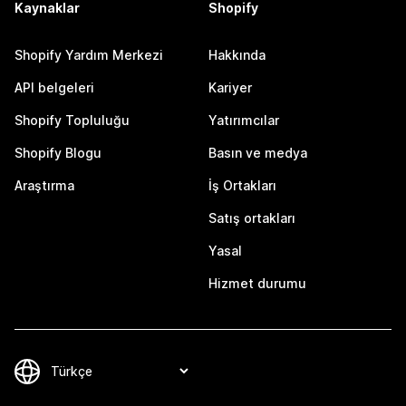
Kaynaklar
Shopify
Shopify Yardım Merkezi
Hakkında
API belgeleri
Kariyer
Shopify Topluluğu
Yatırımcılar
Shopify Blogu
Basın ve medya
Araştırma
İş Ortakları
Satış ortakları
Yasal
Hizmet durumu