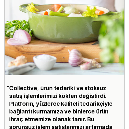
Collective, ürün tedariki ve stoksuz
satış işlemlerimizi kökten değiştirdi.
Platform, yüzlerce kaliteli tedarikçiyle
bağlantı kurmamıza ve binlerce ürün
ihraç etmemize olanak tanır. Bu
sorunsuz işlem satışlarımızı artırmada