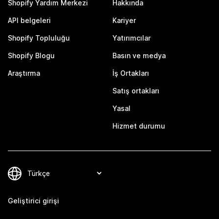
Shopify Yardım Merkezi
Hakkında
API belgeleri
Kariyer
Shopify Topluluğu
Yatırımcılar
Shopify Blogu
Basın ve medya
Araştırma
İş Ortakları
Satış ortakları
Yasal
Hizmet durumu
Geliştirici girişi