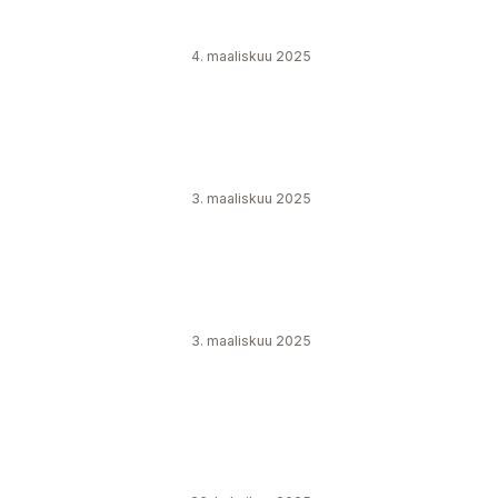
4. maaliskuu 2025
3. maaliskuu 2025
3. maaliskuu 2025