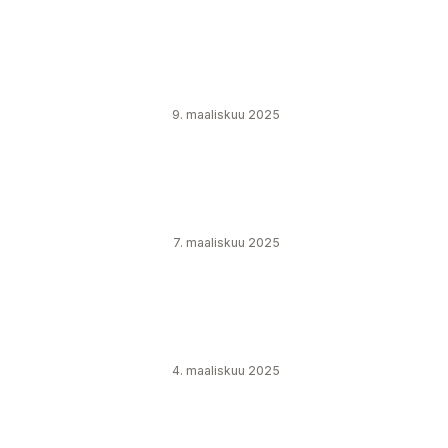
9. maaliskuu 2025
7. maaliskuu 2025
4. maaliskuu 2025