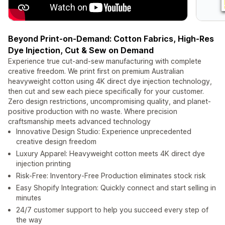
Beyond Print-on-Demand: Cotton Fabrics, High-Res
Dye Injection, Cut & Sew on Demand
Experience true cut-and-sew manufacturing with complete
creative freedom. We print first on premium Australian
heavyweight cotton using 4K direct dye injection technology,
then cut and sew each piece specifically for your customer.
Zero design restrictions, uncompromising quality, and planet-
positive production with no waste. Where precision
craftsmanship meets advanced technology
Innovative Design Studio: Experience unprecedented
creative design freedom
Luxury Apparel: Heavyweight cotton meets 4K direct dye
injection printing
Risk-Free: Inventory-Free Production eliminates stock risk
Easy Shopify Integration: Quickly connect and start selling in
minutes
24/7 customer support to help you succeed every step of
the way