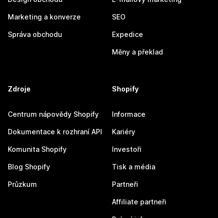
Marketing a konverze
SEO
Správa obchodu
Expedice
Měny a překlad
Zdroje
Shopify
Centrum nápovědy Shopify
Informace
Dokumentace k rozhraní API
Kariéry
Komunita Shopify
Investoři
Blog Shopify
Tisk a média
Průzkum
Partneři
Affiliate partneři