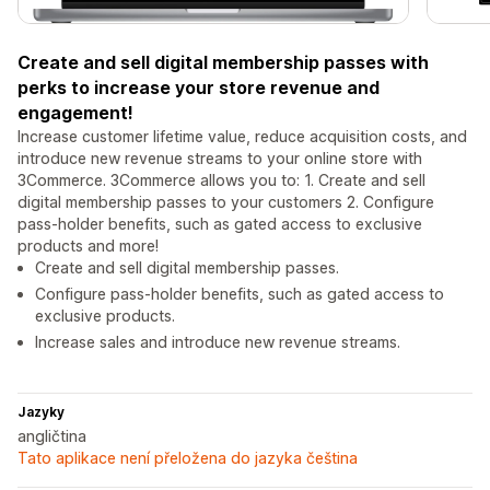
Create and sell digital membership passes with
perks to increase your store revenue and
engagement!
Increase customer lifetime value, reduce acquisition costs, and
introduce new revenue streams to your online store with
3Commerce. 3Commerce allows you to: 1. Create and sell
digital membership passes to your customers 2. Configure
pass-holder benefits, such as gated access to exclusive
products and more!
Create and sell digital membership passes.
Configure pass-holder benefits, such as gated access to
exclusive products.
Increase sales and introduce new revenue streams.
Jazyky
angličtina
Tato aplikace není přeložena do jazyka čeština