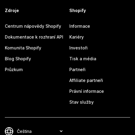
Zdroje
Shopify
Centrum nápovědy Shopify
Informace
Dokumentace k rozhraní API
Kariéry
Komunita Shopify
Investoři
Blog Shopify
Tisk a média
Průzkum
Partneři
Affiliate partneři
Právní informace
Stav služby