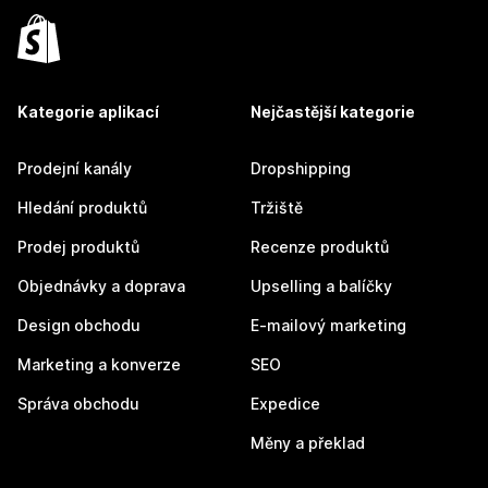
Kategorie aplikací
Nejčastější kategorie
Prodejní kanály
Dropshipping
Hledání produktů
Tržiště
Prodej produktů
Recenze produktů
Objednávky a doprava
Upselling a balíčky
Design obchodu
E-mailový marketing
Marketing a konverze
SEO
Správa obchodu
Expedice
Měny a překlad