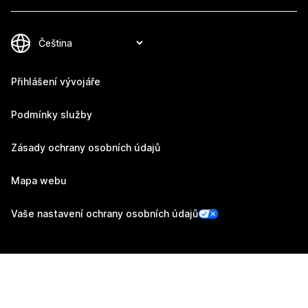
Přihlášení vývojáře
Podmínky služby
Zásady ochrany osobních údajů
Mapa webu
Vaše nastavení ochrany osobních údajů