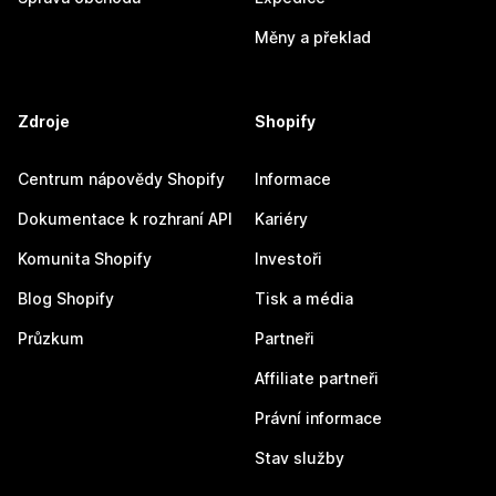
Měny a překlad
Zdroje
Shopify
Centrum nápovědy Shopify
Informace
Dokumentace k rozhraní API
Kariéry
Komunita Shopify
Investoři
Blog Shopify
Tisk a média
Průzkum
Partneři
Affiliate partneři
Právní informace
Stav služby