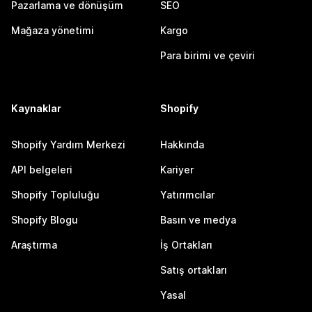
Pazarlama ve dönüşüm
SEO
Mağaza yönetimi
Kargo
Para birimi ve çeviri
Kaynaklar
Shopify
Shopify Yardım Merkezi
Hakkında
API belgeleri
Kariyer
Shopify Topluluğu
Yatırımcılar
Shopify Blogu
Basın ve medya
Araştırma
İş Ortakları
Satış ortakları
Yasal