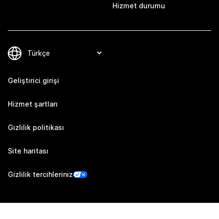
Hizmet durumu
Geliştirici girişi
Hizmet şartları
Gizlilik politikası
Site haritası
Gizlilik tercihleriniz