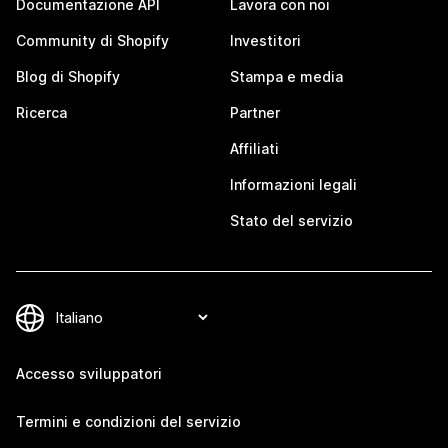
Documentazione API
Lavora con noi
Community di Shopify
Investitori
Blog di Shopify
Stampa e media
Ricerca
Partner
Affiliati
Informazioni legali
Stato del servizio
Accesso sviluppatori
Termini e condizioni del servizio