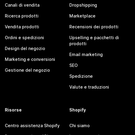
Canali di vendita
Dropshipping
Ricerca prodotti
Marketplace
Vendita prodotti
Recensioni dei prodotti
Ordini e spedizioni
Upselling e pacchetti di
prodotti
Design del negozio
Email marketing
Marketing e conversioni
SEO
Gestione del negozio
Spedizione
Valute e traduzioni
Risorse
Shopify
Centro assistenza Shopify
Chi siamo