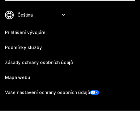
Přihlášení vývojáře
Podmínky služby
Zásady ochrany osobních údajů
Mapa webu
Vaše nastavení ochrany osobních údajů