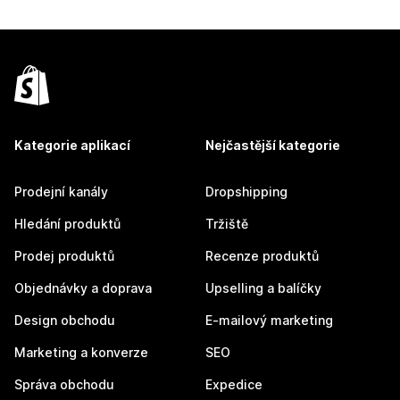
Kategorie aplikací
Nejčastější kategorie
Prodejní kanály
Dropshipping
Hledání produktů
Tržiště
Prodej produktů
Recenze produktů
Objednávky a doprava
Upselling a balíčky
Design obchodu
E-mailový marketing
Marketing a konverze
SEO
Správa obchodu
Expedice