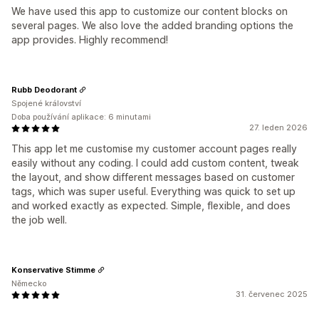
We have used this app to customize our content blocks on
several pages. We also love the added branding options the
app provides. Highly recommend!
Rubb Deodorant
Spojené království
Doba používání aplikace: 6 minutami
27. leden 2026
This app let me customise my customer account pages really
easily without any coding. I could add custom content, tweak
the layout, and show different messages based on customer
tags, which was super useful. Everything was quick to set up
and worked exactly as expected. Simple, flexible, and does
the job well.
Konservative Stimme
Německo
31. červenec 2025