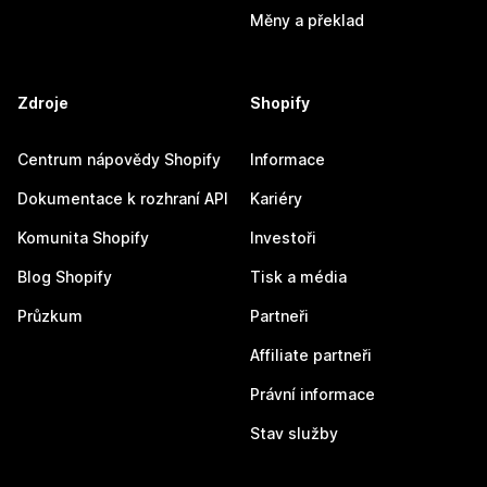
Měny a překlad
Zdroje
Shopify
Centrum nápovědy Shopify
Informace
Dokumentace k rozhraní API
Kariéry
Komunita Shopify
Investoři
Blog Shopify
Tisk a média
Průzkum
Partneři
Affiliate partneři
Právní informace
Stav služby