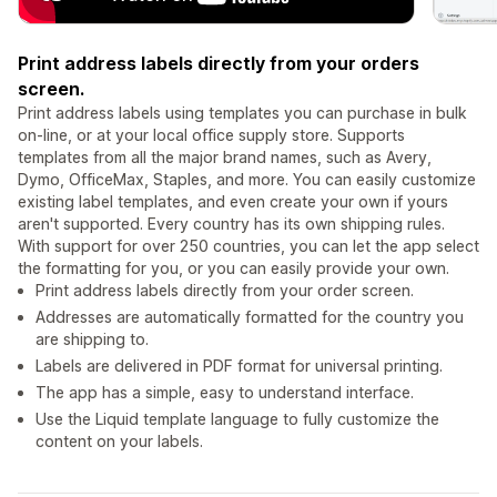
Print address labels directly from your orders
screen.
Print address labels using templates you can purchase in bulk
on-line, or at your local office supply store. Supports
templates from all the major brand names, such as Avery,
Dymo, OfficeMax, Staples, and more. You can easily customize
existing label templates, and even create your own if yours
aren't supported. Every country has its own shipping rules.
With support for over 250 countries, you can let the app select
the formatting for you, or you can easily provide your own.
Print address labels directly from your order screen.
Addresses are automatically formatted for the country you
are shipping to.
Labels are delivered in PDF format for universal printing.
The app has a simple, easy to understand interface.
Use the Liquid template language to fully customize the
content on your labels.