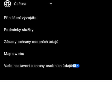
Přihlášení vývojáře
Podmínky služby
Zásady ochrany osobních údajů
Mapa webu
Vaše nastavení ochrany osobních údajů