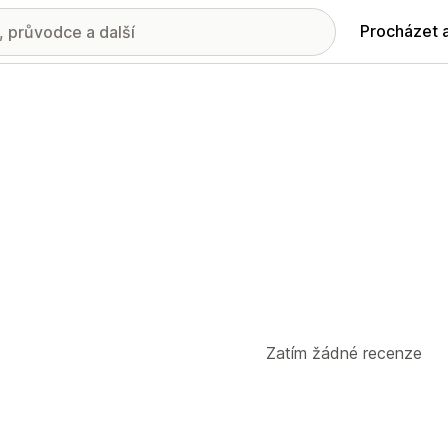
Procházet 
Zatím žádné recenze