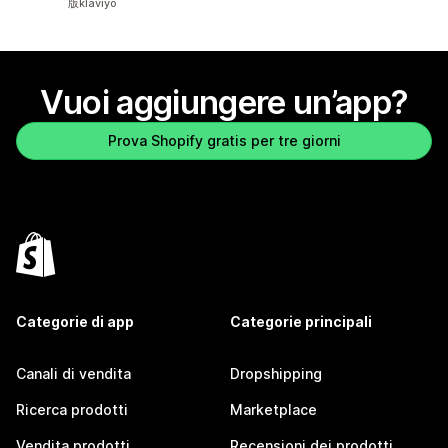
版klaviyo
Vuoi aggiungere un’app?
Prova Shopify gratis per tre giorni
Categorie di app
Categorie principali
Canali di vendita
Dropshipping
Ricerca prodotti
Marketplace
Vendita prodotti
Recensioni dei prodotti