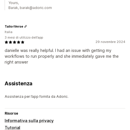
Yours,
Barak, barak@adoric.com
TailorVerse
Italia
3 mesi di utilizzo dell’app
29 novembre 2024
danielle was really helpful. I had an issue with getting my
workflows to run properly and she immediately gave me the
right answer
Assistenza
Assistenza per l’app fornita da Adoric.
Risorse
Informativa sulla privacy
Tutorial