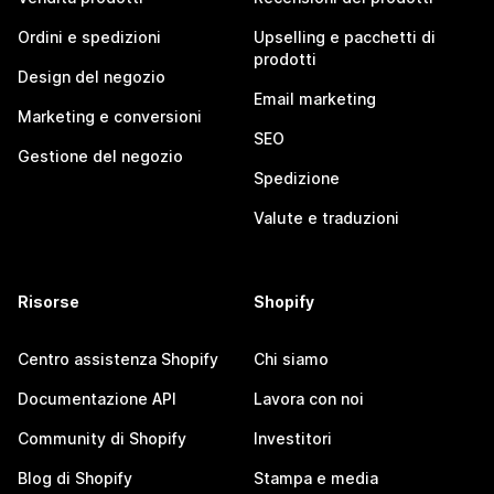
Ordini e spedizioni
Upselling e pacchetti di
prodotti
Design del negozio
Email marketing
Marketing e conversioni
SEO
Gestione del negozio
Spedizione
Valute e traduzioni
Risorse
Shopify
Centro assistenza Shopify
Chi siamo
Documentazione API
Lavora con noi
Community di Shopify
Investitori
Blog di Shopify
Stampa e media