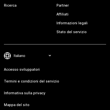
Ricerca
Partner
Affiliati
Informazioni legali
Stato del servizio
Accesso sviluppatori
Termini e condizioni del servizio
Informativa sulla privacy
Mappa del sito